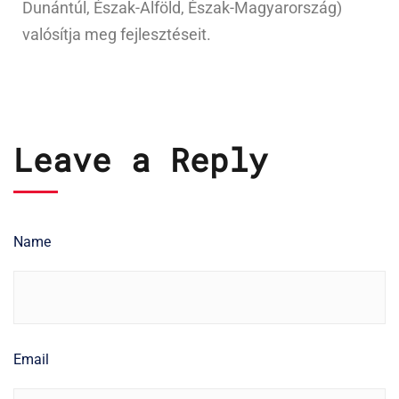
Dunántúl, Észak-Alföld, Észak-Magyarország)
valósítja meg fejlesztéseit.
Leave a Reply
Name
Email