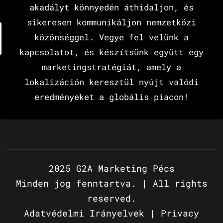
akadályt könnyedén áthidaljon, és
sikeresen kommunikáljon nemzetközi
közönséggel. Vegye fel velünk a
kapcsolatot, és készítsünk együtt egy
marketingstratégiát, amely a
lokalizáción keresztül nyújt valódi
eredményeket a globális piacon!
2025 G2A Marketing Pécs
Minden jog fenntartva. | All rights
reserved.
Adatvédelmi Irányelvek
|
Privacy