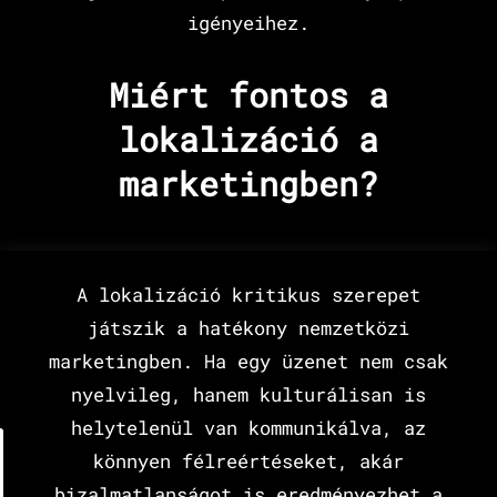
igényeihez.
Miért fontos a
lokalizáció a
marketingben?
A lokalizáció kritikus szerepet
játszik a hatékony nemzetközi
marketingben. Ha egy üzenet nem csak
nyelvileg, hanem kulturálisan is
helytelenül van kommunikálva, az
könnyen félreértéseket, akár
bizalmatlanságot is eredményezhet a