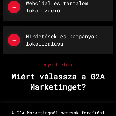
Weboldal és tartalom
lokalizáció
Hirdetések és kampányok
lokalizálása
együtt előre
Miért válassza a G2A
Marketinget?
A G2A Marketingnél nemcsak fordítási