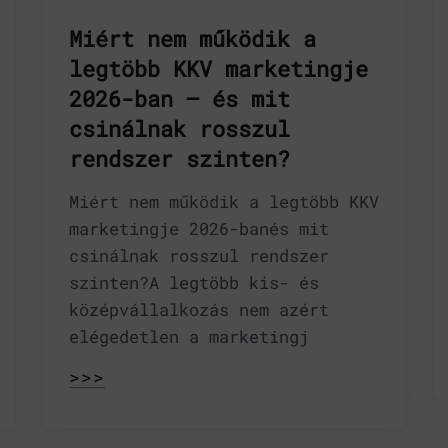
Miért nem működik a
legtöbb KKV marketingje
2026-ban – és mit
csinálnak rosszul
rendszer szinten?
Miért nem működik a legtöbb KKV
marketingje 2026-banés mit
csinálnak rosszul rendszer
szinten?A legtöbb kis- és
középvállalkozás nem azért
elégedetlen a marketingj
>>>