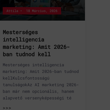
Attila
18 Március, 2026
Mesterséges
intelligencia
marketing: Amit 2026-
ban tudnod kell
Mesterséges intelligencia
marketing: Amit 2026-ban tudnod
kellKulcsfontosságú
tanulságokAz AI marketing 2026-
ban már nem opcionális, hanem
alapvető versenyképességi té
>>>