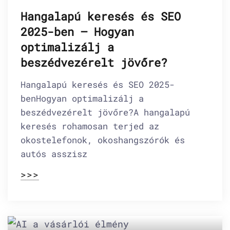
Hangalapú keresés és SEO
2025-ben – Hogyan
optimalizálj a
beszédvezérelt jövőre?
Hangalapú keresés és SEO 2025-
benHogyan optimalizálj a
beszédvezérelt jövőre?A hangalapú
keresés rohamosan terjed az
okostelefonok, okoshangszórók és
autós asszisz
>>>