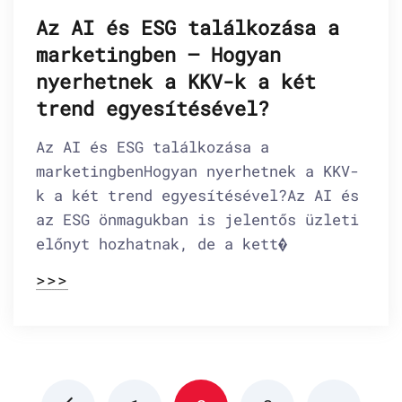
Az AI és ESG találkozása a
marketingben – Hogyan
nyerhetnek a KKV-k a két
trend egyesítésével?
Az AI és ESG találkozása a
marketingbenHogyan nyerhetnek a KKV-
k a két trend egyesítésével?Az AI és
az ESG önmagukban is jelentős üzleti
előnyt hozhatnak, de a kett�
>>>