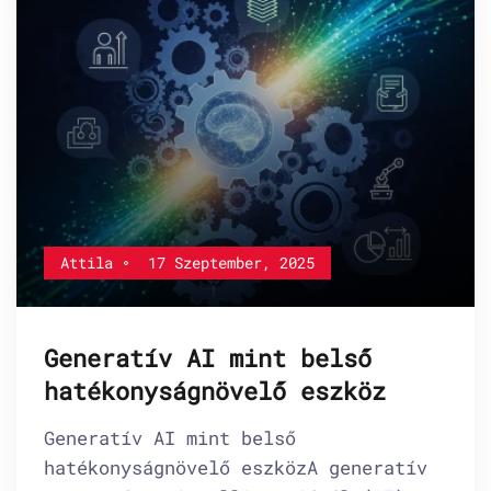
Attila
17 Szeptember, 2025
Generatív AI mint belső
hatékonyságnövelő eszköz
Generatív AI mint belső
hatékonyságnövelő eszközA generatív