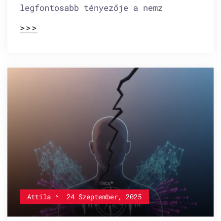
legfontosabb tényezője a nemz
>>>
Attila
24 Szeptember, 2025