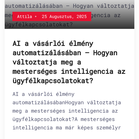
Attila
25 Augusztus, 2025
AI a vásárlói élmény
automatizálásában – Hogyan
változtatja meg a
mesterséges intelligencia az
ügyfélkapcsolatokat?
AI a vásárlói élmény
automatizálásábanHogyan változtatja
meg a mesterséges intelligencia az
ügyfélkapcsolatokat?A mesterséges
intelligencia ma már képes személyr