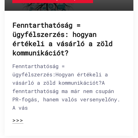
Fenntarthatóság =
ügyfélszerzés: hogyan
értékeli a vásárló a zöld
kommunikációt?
Fenntarthatóság =
ügyfélszerzés:Hogyan értékeli a
vásárló a zöld kommunikációt?A
fenntarthatóság ma már nem csupán
PR-fogás, hanem valós versenyelőny.
A vás
>>>