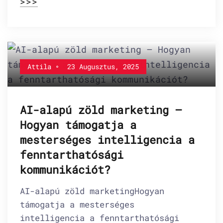
>>>
Attila
23 Augusztus, 2025
AI-alapú zöld marketing –
Hogyan támogatja a
mesterséges intelligencia a
fenntarthatósági
kommunikációt?
AI-alapú zöld marketingHogyan
támogatja a mesterséges
intelligencia a fenntarthatósági