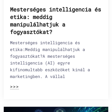
Mesterséges intelligencia és
etika: meddig
manipulálhatjuk a
fogyasztókat?
Mesterséges intelligencia és
etika:Meddig manipulálhatjuk a
fogyasztókat?A mesterséges
intelligencia (AI) egyre
kifinomultabb eszközöket kínál a
marketingben. A vállal
>>>