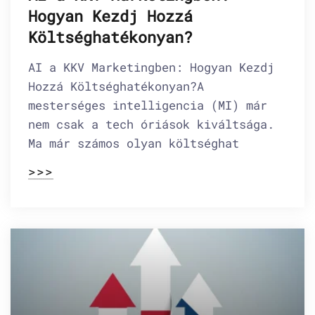
Hogyan Kezdj Hozzá
Költséghatékonyan?
AI a KKV Marketingben: Hogyan Kezdj
Hozzá Költséghatékonyan?A
mesterséges intelligencia (MI) már
nem csak a tech óriások kiváltsága.
Ma már számos olyan költséghat
>>>