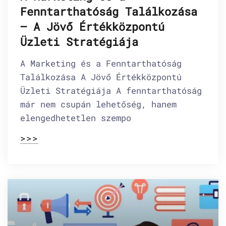
Fenntarthatóság Találkozása
– A Jövő Értékközpontú
Üzleti Stratégiája
A Marketing és a Fenntarthatóság
Találkozása A Jövő Értékközpontú
Üzleti Stratégiája A fenntarthatóság
már nem csupán lehetőség, hanem
elengedhetetlen szempo
>>>