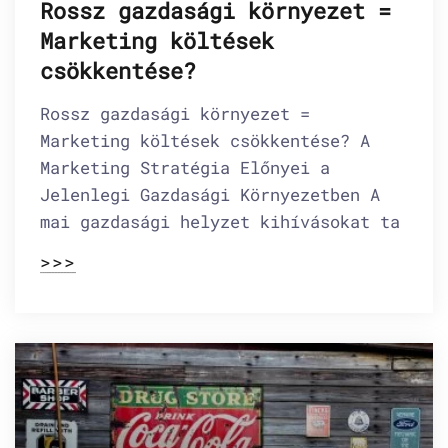
Rossz gazdasági környezet =
Marketing költések
csökkentése?
Rossz gazdasági környezet =
Marketing költések csökkentése? A
Marketing Stratégia Előnyei a
Jelenlegi Gazdasági Környezetben A
mai gazdasági helyzet kihívásokat ta
>>>