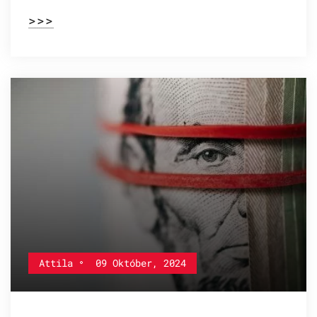
>>>
Attila
09 Október, 2024