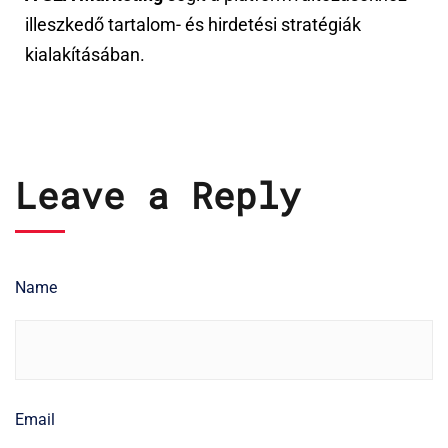
illeszkedő tartalom- és hirdetési stratégiák
kialakításában.
Leave a Reply
Name
Email