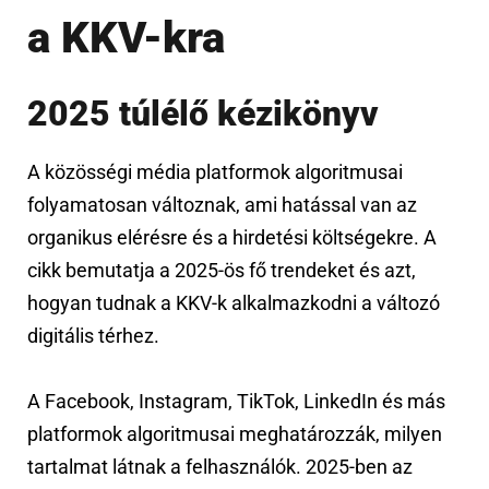
a KKV-kra
2025 túlélő kézikönyv
A közösségi média platformok algoritmusai
folyamatosan változnak, ami hatással van az
organikus elérésre és a hirdetési költségekre. A
cikk bemutatja a 2025-ös fő trendeket és azt,
hogyan tudnak a KKV-k alkalmazkodni a változó
digitális térhez.
A Facebook, Instagram, TikTok, LinkedIn és más
platformok algoritmusai meghatározzák, milyen
tartalmat látnak a felhasználók. 2025-ben az