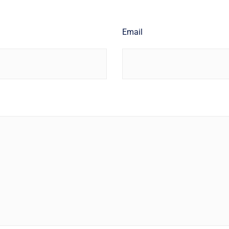
Email