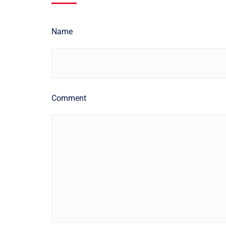
Name
Comment