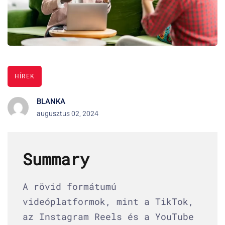
HÍREK
BLANKA
augusztus 02, 2024
Summary
A rövid formátumú
videóplatformok, mint a TikTok,
az Instagram Reels és a YouTube