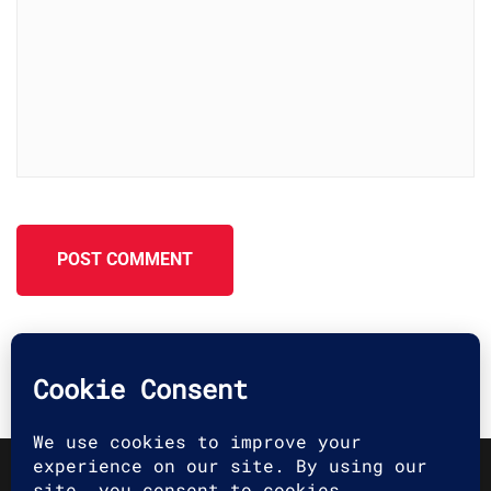
POST COMMENT