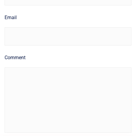
Email
Comment