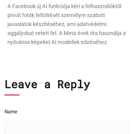
A Facebook új AI funkciója kéri a felhasználóktól
privát fotók feltöltését személyre szabott
javaslatok készítéséhez, ami adatvédelmi
aggályokat vetett fel. A Meta évek óta használja a
nyilvános képeket AI modellek edzéséhez.
Leave a Reply
Name