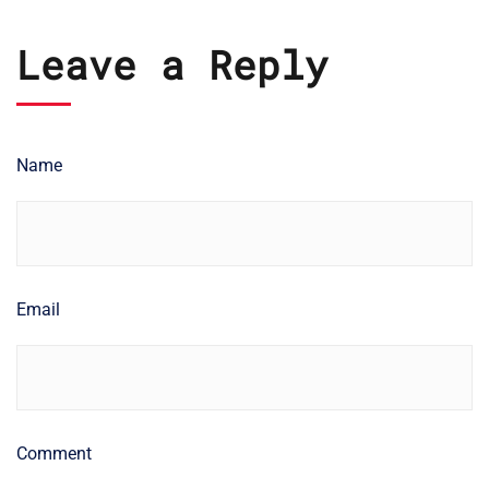
Leave a Reply
Name
Email
Comment