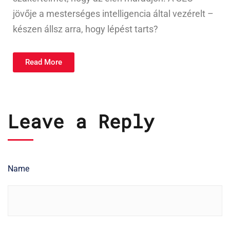
jövője a mesterséges intelligencia által vezérelt –
készen állsz arra, hogy lépést tarts?
Read More
Leave a Reply
Name