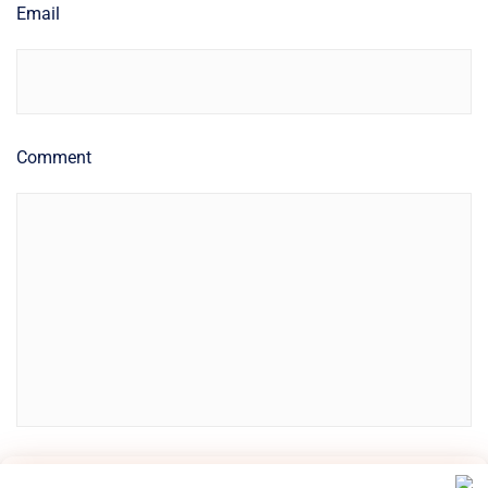
Email
Comment