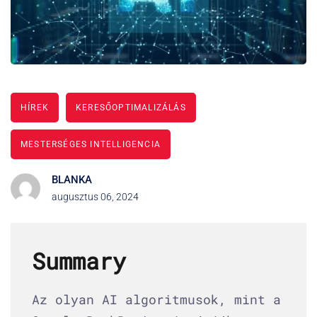
HÍREK
KERESŐOPTIMALIZÁLÁS
MESTERSÉGES INTELLIGENCIA
BLANKA
augusztus 06, 2024
Summary
Az olyan AI algoritmusok, mint a