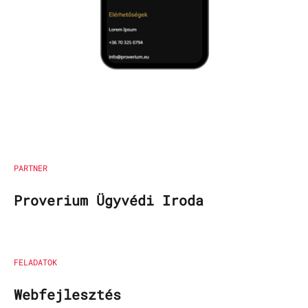
PARTNER
Proverium Ügyvédi Iroda
FELADATOK
Webfejlesztés